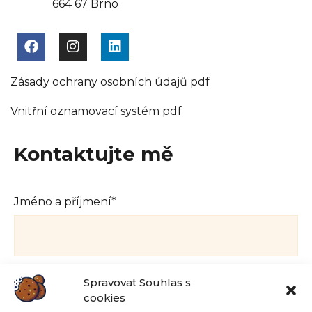
664 67 Brno
Zásady ochrany osobních údajů pdf
Vnitřní oznamovací systém pdf
Kontaktujte mě
Jméno a příjmení*
Telefon
Spravovat Souhlas s
cookies