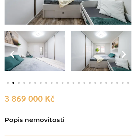
3 869 000 Kč
Popis nemovitosti