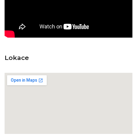
Lokace