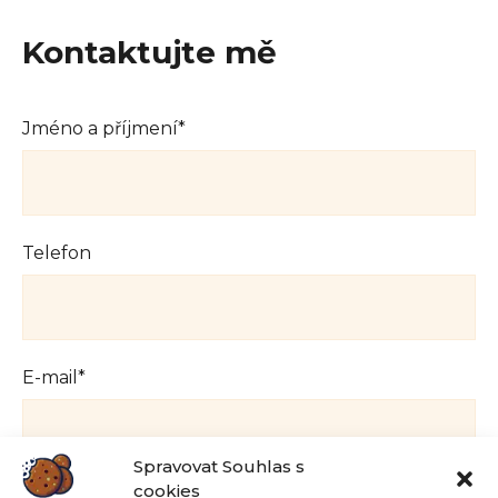
Kontaktujte mě
Jméno a příjmení*
Telefon
E-mail*
Spravovat Souhlas s
cookies