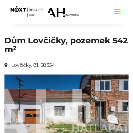
Dům Lovčičky, pozemek 542
m²
Lovčičky, 81, 68354