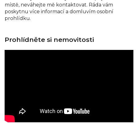
místě, neváhejte mě kontaktovat. Ráda vám
poskytnu více informací a domluvím osobní
prohlídku.
Prohlídněte si nemovitosti