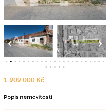
1 909 000 Kč
Popis nemovitosti