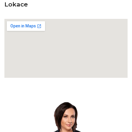
Lokace