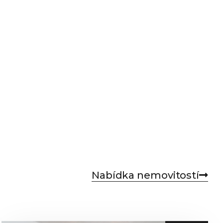
Nabídka nemovitostí