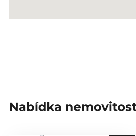
Nabídka nemovitost