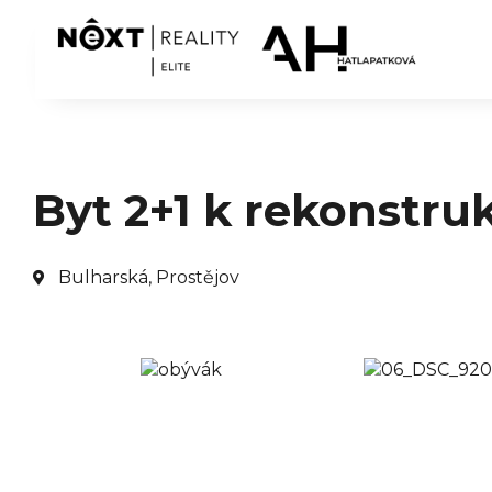
Byt 2+1 k rekonstruk
Bulharská, Prostějov