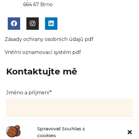
664 67 Brno
Zásady ochrany osobních údajů pdf
Vnitřní oznamovací systém pdf
Kontaktujte mě
Jméno a příjmení*
Telefon
Spravovat Souhlas s
cookies