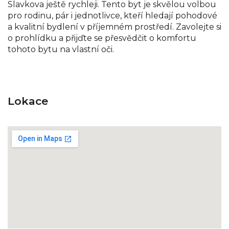
Slavkova ještě rychleji. Tento byt je skvělou volbou
pro rodinu, pár i jednotlivce, kteří hledají pohodové
a kvalitní bydlení v příjemném prostředí. Zavolejte si
o prohlídku a přijďte se přesvědčit o komfortu
tohoto bytu na vlastní oči.
Lokace