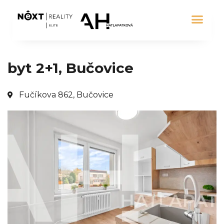
byt 2+1, Bučovice
Fučíkova 862, Bučovice