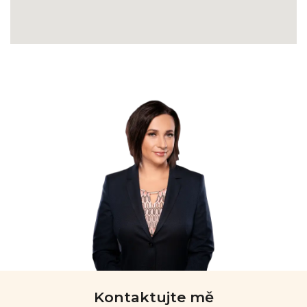
Kontaktujte mě