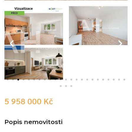
5 958 000 Kč
Popis nemovitosti